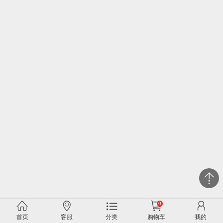
0
关闭
首页
客服
分类
购物车
我的