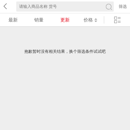
筛选
最新
销量
更新
价格
抱歉暂时没有相关结果，换个筛选条件试试吧