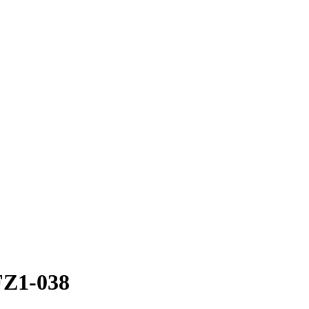
Z1-038